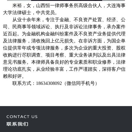
米裕，女，山西恒一律师事务所高级合伙人，大连海事
大学法律硕士，中共党员。
从业十余年来，专注于金融、不良资产处置、经济、公
司、民商事等领域诉讼、执行及非诉讼法律事务，承办案件
近百起。为金融机构金融纠纷案件及不良资产业务提供代理
及法律服务，清收挽回上亿元损失。在非诉方面，为国企单
位提供常年或专项法律服务，多次为企业的重大投资、股权
收购进行尽职调查、项目考察、重大业务谈判以及出具法律
意见书服务。本律师具备良好的专业素质和职业修养，法律
理论功底扎实，从业经验丰富，工作严谨踏实，深得客户信
赖和好评。
联系方式：18634308092（微信同手机号）