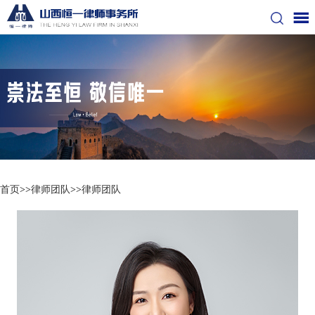
首页
>>
律师团队
>>
律师团队